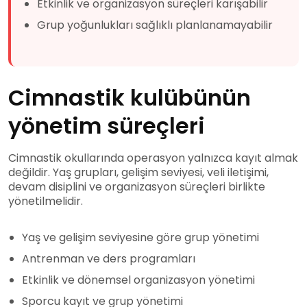
Etkinlik ve organizasyon süreçleri karışabilir
Grup yoğunlukları sağlıklı planlanamayabilir
Cimnastik kulübünün
yönetim süreçleri
Cimnastik okullarında operasyon yalnızca kayıt almak
değildir. Yaş grupları, gelişim seviyesi, veli iletişimi,
devam disiplini ve organizasyon süreçleri birlikte
yönetilmelidir.
Yaş ve gelişim seviyesine göre grup yönetimi
Antrenman ve ders programları
Etkinlik ve dönemsel organizasyon yönetimi
Sporcu kayıt ve grup yönetimi