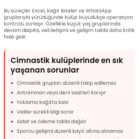
Bu süreçler Excel, kağıt listeler ve WhatsApp
gruplarıyla yürüdüğünde kulüp büyüdükçe operasyon
kontrolü zorlaşır. Özellikle küçük yaş gruplarında
devam disiplini, veli iletişimi ve gelişim takibi daha kritik
hale gelir.
Cimnastik kulüplerinde en sık
yaşanan sorunlar
Cimnastik grupları düzenli takip edilemez
Antrenman veya ders saatleri karışır
Yoklama kağıtta kalır
Veliler sürekli bilgi sorar
Aidat ve ödeme takibi dağılır
Sporcu gelişimi düzenli kayıt altına alınamaz