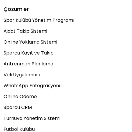
Çözümler
Spor Kulübü Yönetim Programı
Aidat Takip Sistemi
Online Yoklama Sistemi
Sporcu Kayıt ve Takip
Antrenman Planlama
Veli Uygulaması
WhatsApp Entegrasyonu
Online Ödeme
Sporcu CRM
Turnuva Yönetim Sistemi
Futbol Kulübü