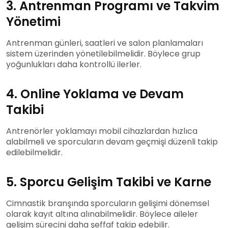
3. Antrenman Programı ve Takvim
Yönetimi
Antrenman günleri, saatleri ve salon planlamaları
sistem üzerinden yönetilebilmelidir. Böylece grup
yoğunlukları daha kontrollü ilerler.
4. Online Yoklama ve Devam
Takibi
Antrenörler yoklamayı mobil cihazlardan hızlıca
alabilmeli ve sporcuların devam geçmişi düzenli takip
edilebilmelidir.
5. Sporcu Gelişim Takibi ve Karne
Cimnastik branşında sporcuların gelişimi dönemsel
olarak kayıt altına alınabilmelidir. Böylece aileler
gelişim sürecini daha şeffaf takip edebilir.