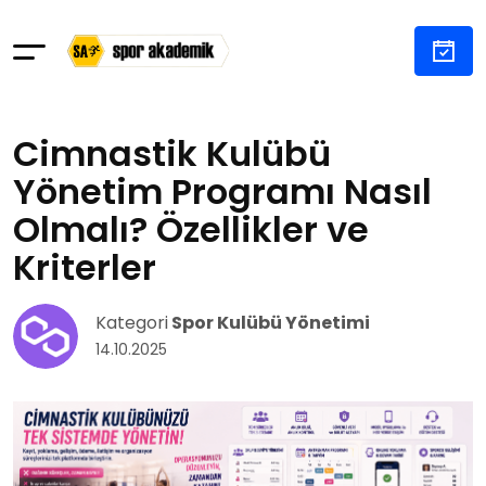
Cimnastik Kulübü
Yönetim Programı Nasıl
Olmalı? Özellikler ve
Kriterler
Kategori
Spor Kulübü Yönetimi
14.10.2025