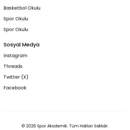
Basketbol Okulu
Spor Okulu
Spor Okulu
Sosyal Medya
Instagram
Threads
Twitter (X)
Facebook
© 2026 Spor Akademik. Tüm Hakları Saklıdır.