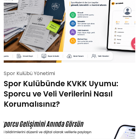
Spor Kulübü Yönetimi
Spor Kulübünde KVKK Uyumu:
Sporcu ve Veli Verilerini Nasıl
Korumalısınız?