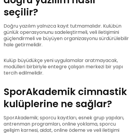
seçilir?
Doğru yazılım yalnızca kayıt tutmamalıdır. Kulübün
günlük operasyonunu sadeleştirmeli, veli iletişimini
güçlendirmeli ve büyüyen organizasyonu sürdürülebilir
hale getirmelidir.
Kulüp büyüdükçe yeni uygulamalar aratmayacak,
modülleri birbiriyle entegre çalışan merkezi bir yapı
tercih edilmelidir.
SporAkademik cimnastik
kulüplerine ne sağlar?
SporAkademik; sporcu kayıtları, esnek grup yapıları,
antrenman programları, online yoklama, sporcu
gelişim karnesi, aidat, online ödeme ve veli iletişimi