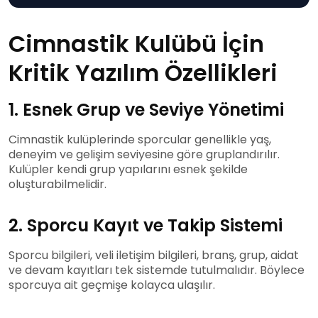
Cimnastik Kulübü İçin
Kritik Yazılım Özellikleri
1. Esnek Grup ve Seviye Yönetimi
Cimnastik kulüplerinde sporcular genellikle yaş,
deneyim ve gelişim seviyesine göre gruplandırılır.
Kulüpler kendi grup yapılarını esnek şekilde
oluşturabilmelidir.
2. Sporcu Kayıt ve Takip Sistemi
Sporcu bilgileri, veli iletişim bilgileri, branş, grup, aidat
ve devam kayıtları tek sistemde tutulmalıdır. Böylece
sporcuya ait geçmişe kolayca ulaşılır.