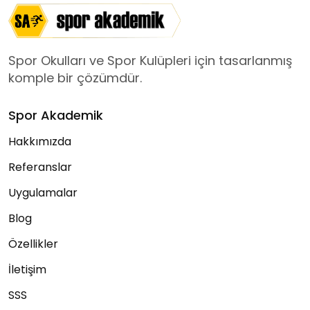
Spor Okulları ve Spor Kulüpleri için tasarlanmış
komple bir çözümdür.
Spor Akademik
Hakkımızda
Referanslar
Uygulamalar
Blog
Özellikler
İletişim
SSS