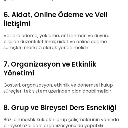
6. Aidat, Online Ödeme ve Veli
İletişimi
Velilere ödeme, yoklama, antrenman ve duyuru
bilgileri düzenli iletilmeli; aidat ve online ödeme
süreçleri merkezi olarak yönetilmelidir.
7. Organizasyon ve Etkinlik
Yönetimi
Gösteri, organizasyon, etkinlik ve dönemsel kulüp
süreçleri tek sistem üzerinden planlanabilmelidir.
8. Grup ve Bireysel Ders Esnekliği
Bazı cimnastik kulüpleri grup çalışmalarının yanında
bireysel özel ders organizasyonu da yapabilir.