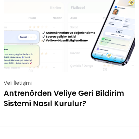
Veli İletişimi
Antrenörden Veliye Geri Bildirim
Sistemi Nasıl Kurulur?