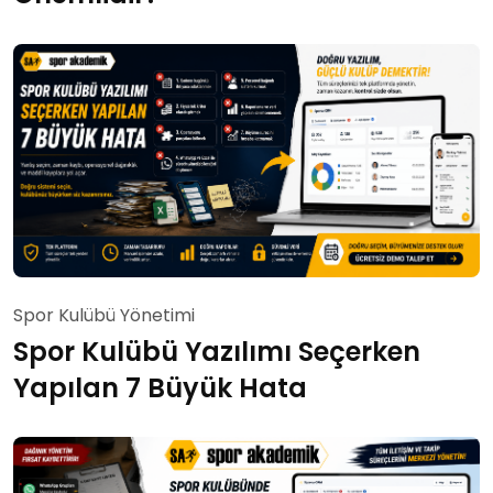
Spor Kulübü Yönetimi
Spor Kulübü Yazılımı Seçerken
Yapılan 7 Büyük Hata