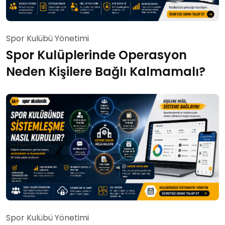
Spor Kulübü Yönetimi
Spor Kulüplerinde Operasyon
Neden Kişilere Bağlı Kalmamalı?
Spor Kulübü Yönetimi