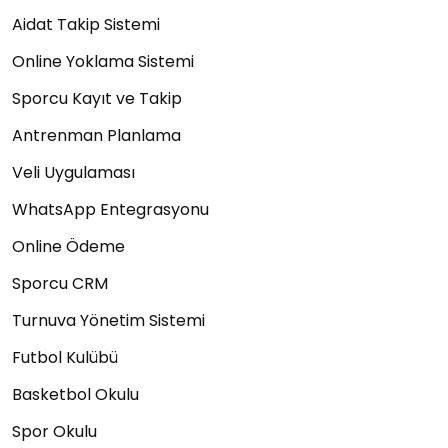
Aidat Takip Sistemi
Online Yoklama Sistemi
Sporcu Kayıt ve Takip
Antrenman Planlama
Veli Uygulaması
WhatsApp Entegrasyonu
Online Ödeme
Sporcu CRM
Turnuva Yönetim Sistemi
Futbol Kulübü
Basketbol Okulu
Spor Okulu