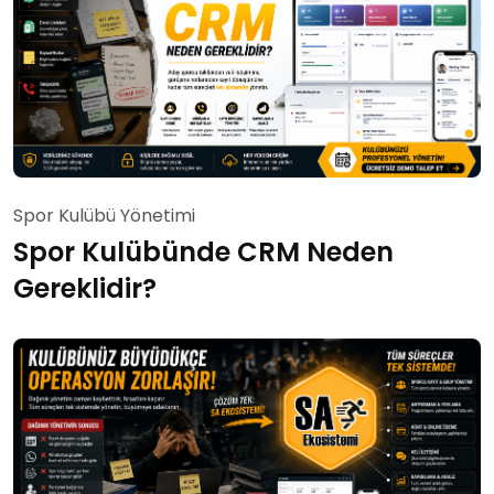
Spor Kulübü Yönetimi
Spor Kulübünde CRM Neden
Gereklidir?