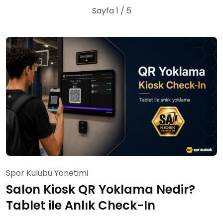
Sayfa 1 / 5
Spor Kulübü Yönetimi
Salon Kiosk QR Yoklama Nedir?
Tablet ile Anlık Check-In