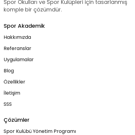
Spor Okulları ve Spor Kulüpleri için tasarlanmış
komple bir çözümdür.
Spor Akademik
Hakkımızda
Referanslar
Uygulamalar
Blog
Özellikler
İletişim
SSS
Çözümler
Spor Kulübü Yönetim Programı