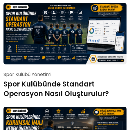
Spor Kulübü Yönetimi
Spor Kulübünde Standart
Operasyon Nasıl Oluşturulur?