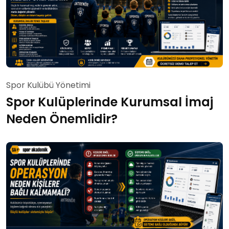
Spor Kulübü Yönetimi
Spor Kulüplerinde Kurumsal İmaj
Neden Önemlidir?