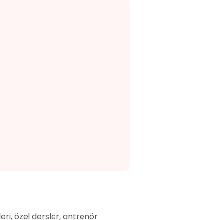
ri, özel dersler, antrenör