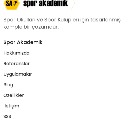
Spor Okulları ve Spor Kulüpleri için tasarlanmış
komple bir çözümdür.
Spor Akademik
Hakkımızda
Referanslar
Uygulamalar
Blog
Özellikler
İletişim
SSS