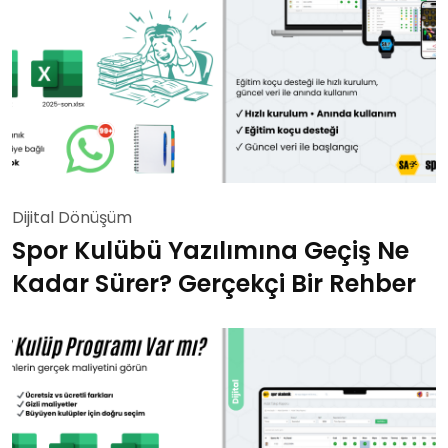
Dijital Dönüşüm
Spor Kulübü Yazılımına Geçiş Ne
Kadar Sürer? Gerçekçi Bir Rehber