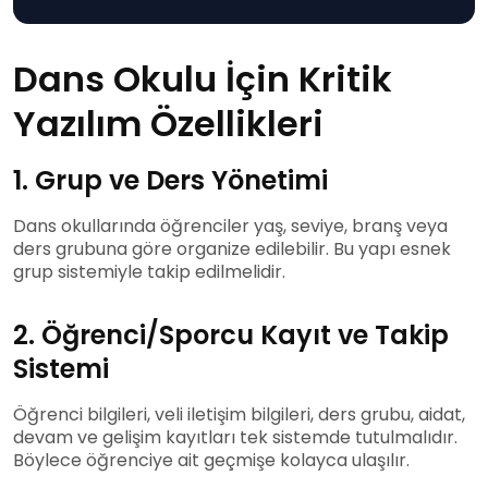
Dans Okulu İçin Kritik
Yazılım Özellikleri
1. Grup ve Ders Yönetimi
Dans okullarında öğrenciler yaş, seviye, branş veya
ders grubuna göre organize edilebilir. Bu yapı esnek
grup sistemiyle takip edilmelidir.
2. Öğrenci/Sporcu Kayıt ve Takip
Sistemi
Öğrenci bilgileri, veli iletişim bilgileri, ders grubu, aidat,
devam ve gelişim kayıtları tek sistemde tutulmalıdır.
Böylece öğrenciye ait geçmişe kolayca ulaşılır.