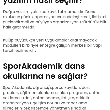
yazılım nasıl seçilir?
Doğru yazılım yalnızca kayıt tutmamalıdır. Dans
okulunun günlük operasyonunu sadeleştirmeli, iletişimi
güçlendirmeli ve büyüyen organizasyonu sürdürülebilir
hale getirmelidir.
Kulüp büyüdükçe yeni uygulamalar aratmayacak,
modülleri birbiriyle entegre çalışan merkezi bir yapı
tercih edilmelidir.
SporAkademik dans
okullarına ne sağlar?
SporAkademik; öğrenci/sporcu kayıtları, ders
grupları, eğitmen planlama, salon programı, online
yoklama, aidat, online ödeme, iletişim, etkinlik
organizasyonu, gelişim notları ve raporlama
süreçlerini tek sistemde yönetmenizi sağlar.