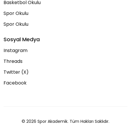
Basketbol Okulu
Spor Okulu
Spor Okulu
Sosyal Medya
Instagram
Threads
Twitter (X)
Facebook
© 2026 Spor Akademik. Tüm Hakları Saklıdır.