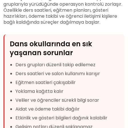
gruplarıyla yürüdüğünde operasyon kontrolü zorlaşır.
Özellikle ders saatleri, eğitmen planları, gösteri
hazırlıkları, ödeme takibi ve öğrenci iletişimi kişilere
bağlı kaldığında süreçler dağılmaya başlar.
Dans okullarında en sık
yaşanan sorunlar
Ders grupları düzenli takip edilemez
Ders saatleri ve salon kullanımı karışır
Eğitmen saatleri çakışabilir
Yoklama kağıtta kalır
Veliler ve öğrenciler sürekli bilgi sorar
Aidat ve ödeme takibi dağılır
Etkinlik ve gösteri bilgileri dağınık kalabilir
Gelişim notları düzenli saklanamaz