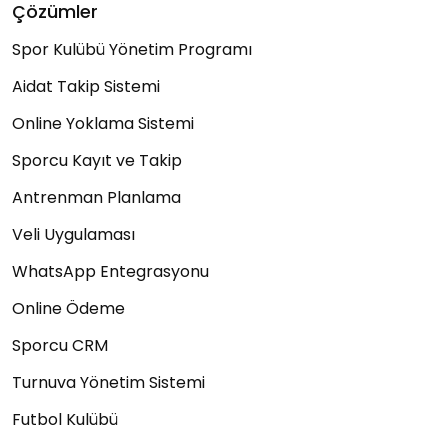
Çözümler
Spor Kulübü Yönetim Programı
Aidat Takip Sistemi
Online Yoklama Sistemi
Sporcu Kayıt ve Takip
Antrenman Planlama
Veli Uygulaması
WhatsApp Entegrasyonu
Online Ödeme
Sporcu CRM
Turnuva Yönetim Sistemi
Futbol Kulübü