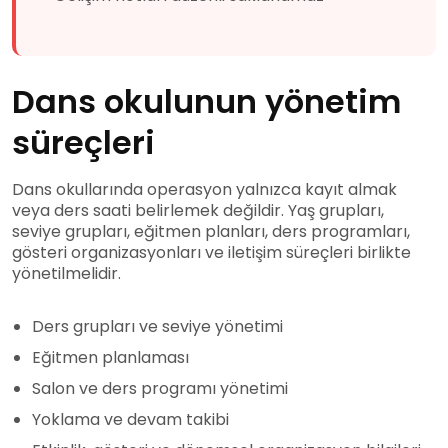
Dans okulunun yönetim
süreçleri
Dans okullarında operasyon yalnızca kayıt almak
veya ders saati belirlemek değildir. Yaş grupları,
seviye grupları, eğitmen planları, ders programları,
gösteri organizasyonları ve iletişim süreçleri birlikte
yönetilmelidir.
Ders grupları ve seviye yönetimi
Eğitmen planlaması
Salon ve ders programı yönetimi
Yoklama ve devam takibi