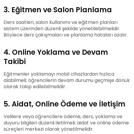
3. Eğitmen ve Salon Planlama
Ders saatleri, salon kullanımı ve eğitmen planları
sistem üzerinden düzenli şekilde yönetilebilmelidir.
Böylece ders çakışmaları ve planlama hataları azalır.
4. Online Yoklama ve Devam
Takibi
Eğitmenler yoklamayı mobil cihazlardan hızlıca
alabilmeli; öğrencilerin devam durumu geçmişe dönük
olarak takip edilebilmelidir.
5. Aidat, Online Ödeme ve İletişim
Velilere veya öğrencilere ödeme, ders, yoklama ve
duyuru bilgileri düzenli iletilmeli; aidat ve online ödeme
süreçleri merkezi olarak yönetilmelidir.