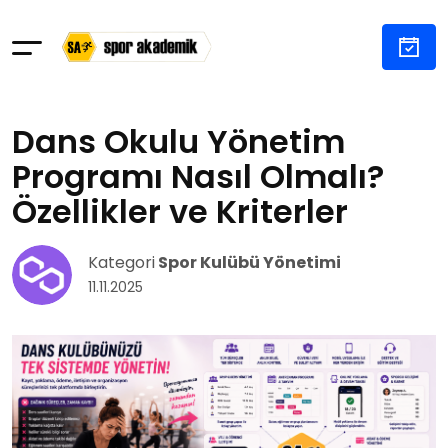
Dans Okulu Yönetim
Programı Nasıl Olmalı?
Özellikler ve Kriterler
Kategori
Spor Kulübü Yönetimi
11.11.2025