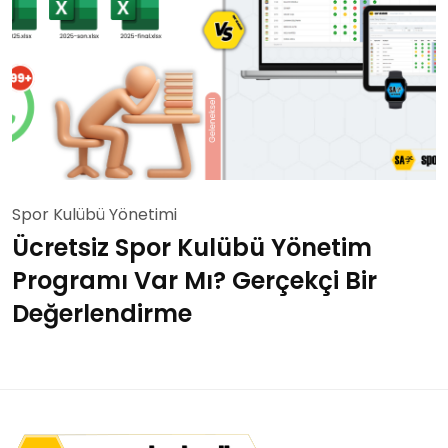
Spor Kulübü Yönetimi
Ücretsiz Spor Kulübü Yönetim
Programı Var Mı? Gerçekçi Bir
Değerlendirme