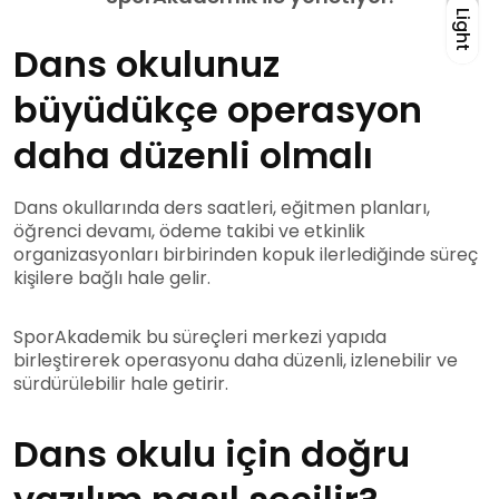
Light
Light
Dans okulunuz
büyüdükçe operasyon
daha düzenli olmalı
Dans okullarında ders saatleri, eğitmen planları,
öğrenci devamı, ödeme takibi ve etkinlik
organizasyonları birbirinden kopuk ilerlediğinde süreç
kişilere bağlı hale gelir.
SporAkademik bu süreçleri merkezi yapıda
birleştirerek operasyonu daha düzenli, izlenebilir ve
sürdürülebilir hale getirir.
Dans okulu için doğru