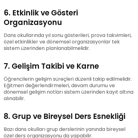
6. Etkinlik ve Gösteri
Organizasyonu
Dans okullarında yıl sonu gösterileri, prova takvimleri,
özel etkinlikler ve dönemsel organizasyonlar tek
sistem üzerinden planlanabilmelidir.
7. Gelişim Takibi ve Karne
Öğrencilerin gelişim süreçleri düzenli takip edilmelidir.
Eğitmen değerlendirmeleri, devam durumu ve
dönemsel gelişim notları sistem üzerinden kayıt altına
alınabilir.
8. Grup ve Bireysel Ders Esnekliği
Bazı dans okulları grup derslerinin yanında bireysel
özel ders organizasyonu da yapabilir.