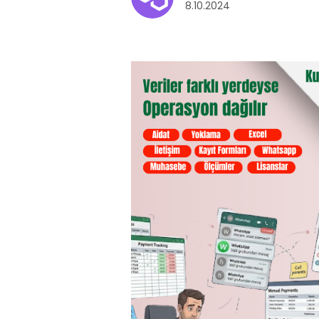
8.10.2024